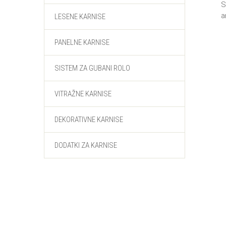
S
a
LESENE KARNISE
PANELNE KARNISE
SISTEM ZA GUBANI ROLO
VITRAŽNE KARNISE
DEKORATIVNE KARNISE
DODATKI ZA KARNISE